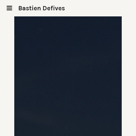
Bastien Defives