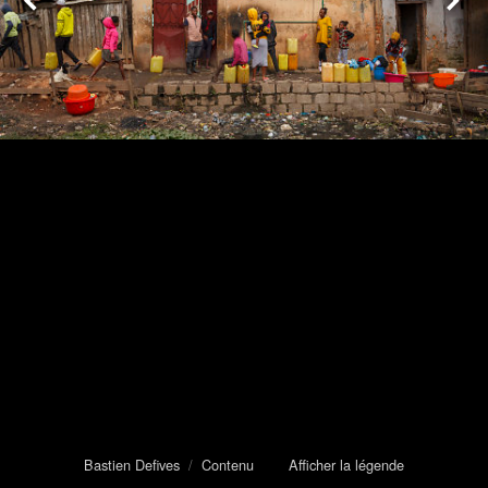
Bastien Defives
/
Contenu
Afficher la légende