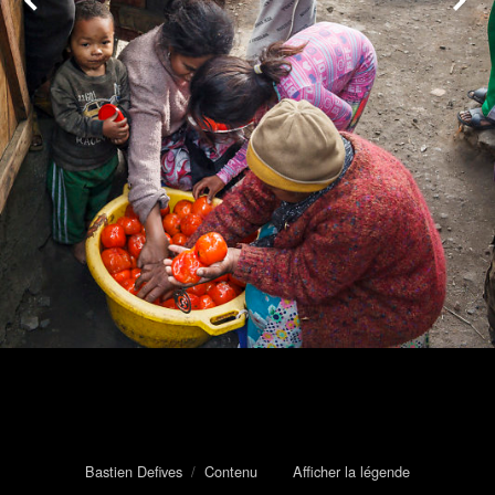
Bastien Defives
/
Contenu
Afficher la légende