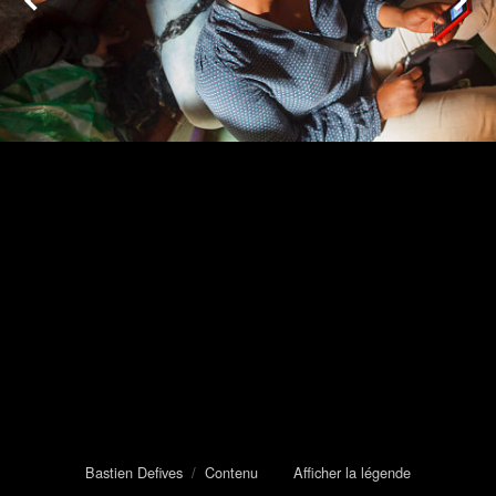
Bastien Defives
/
Contenu
Afficher la légende