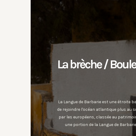
La brèche / Boule
La Langue de Barbarie est une étroite b
de rejoindre l'océan atlantique plus au su
par les européens, classée au patrimoin
une portion de la Langue de Barbarie 