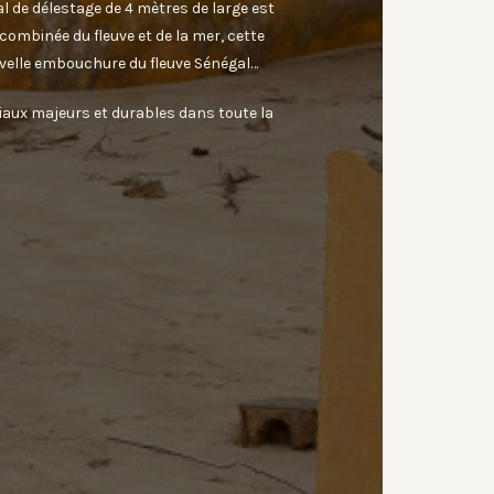
nal de délestage de 4 mètres de large est
combinée du fleuve et de la mer, cette
ouvelle embouchure du fleuve Sénégal…
aux majeurs et durables dans toute la