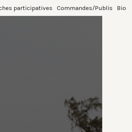
hes participatives
Commandes/Publis
Bio