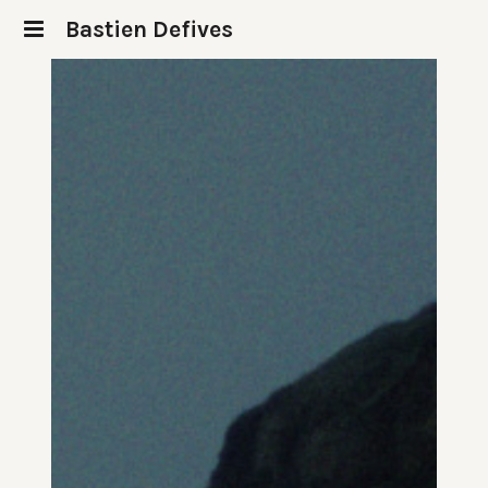
Bastien Defives